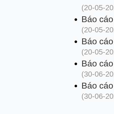
(20-05-20
Báo cáo
(20-05-20
Báo cáo
(20-05-20
Báo cáo
(30-06-20
Báo cáo
(30-06-20