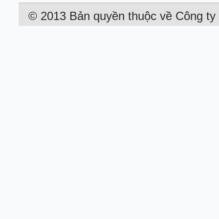
© 2013 Bản quyền thuộc về Công 